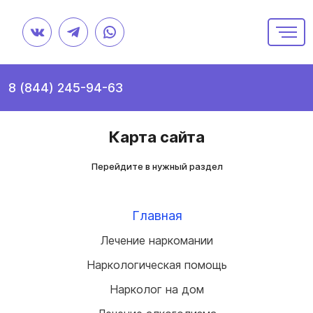
8 (844) 245-94-63
Карта сайта
Перейдите в нужный раздел
Главная
Лечение наркомании
Наркологическая помощь
Нарколог на дом