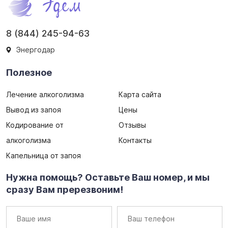
8 (844) 245-94-63
Энергодар
Полезное
Лечение алкоголизма
Карта сайта
Вывод из запоя
Цены
Кодирование от
Отзывы
алкоголизма
Контакты
Капельница от запоя
Нужна помощь? Оставьте Ваш номер, и мы
сразу Вам пререзвоним!