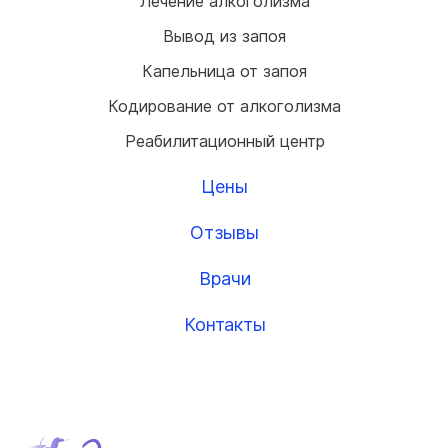
Лечение алкоголизма
Вывод из запоя
Капельница от запоя
Кодирование от алкоголизма
Реабилитационный центр
Цены
Отзывы
Врачи
Контакты